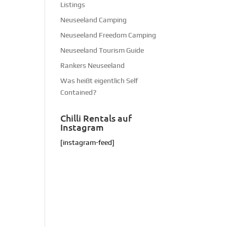
Listings
Neuseeland Camping
Neuseeland Freedom Camping
Neuseeland Tourism Guide
Rankers Neuseeland
Was heißt eigentlich Self
Contained?
Chilli Rentals auf
Instagram
[instagram-feed]