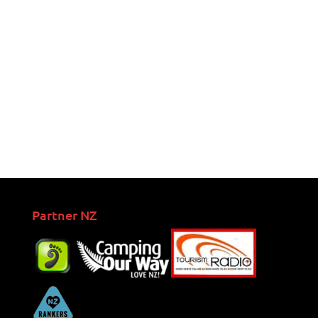
Partner NZ