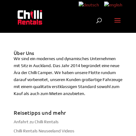
Über Uns
Wir sind ein modernes und dynamisches Unternehmen
mit Sitz in Auckland. Das Jahr 2014 begründet eine neue
Ära der Chilli Camper. Wir haben unsere Flotte rundum
darauf vorbereitet, unseren Kunden großartige Fahrzeuge
mit einem qualitativ erstklassigen Standard sowohl zum
Kauf als auch zum Mieten anzubieten.
Reisetipps und mehr
Anfahrt zu Chilli Rentals
Chilli Rentals Neuseeland Videos