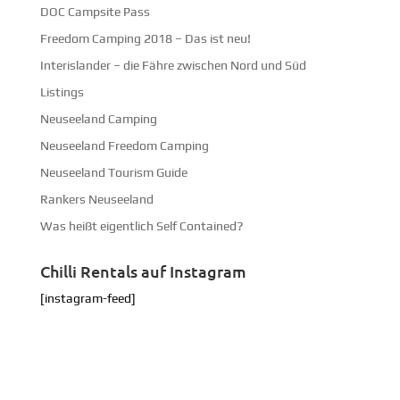
DOC Campsite Pass
Freedom Camping 2018 – Das ist neu!
Interislander – die Fähre zwischen Nord und Süd
Listings
Neuseeland Camping
Neuseeland Freedom Camping
Neuseeland Tourism Guide
Rankers Neuseeland
Was heißt eigentlich Self Contained?
Chilli Rentals auf Instagram
[instagram-feed]